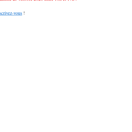
scrivez-vous
!