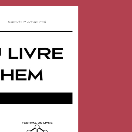
Dimanche 25 octobre 2026