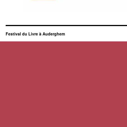
Festival du Livre à Auderghem