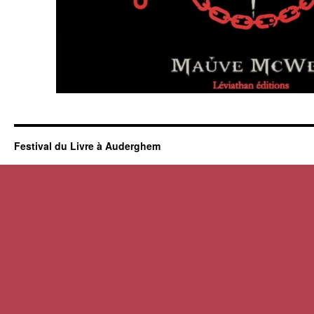
Festival du Livre à Auderghem