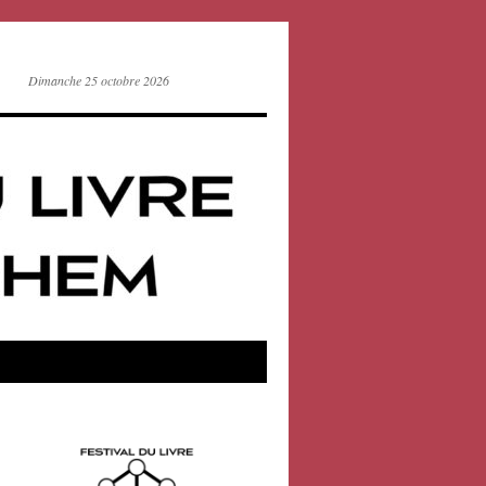
Dimanche 25 octobre 2026