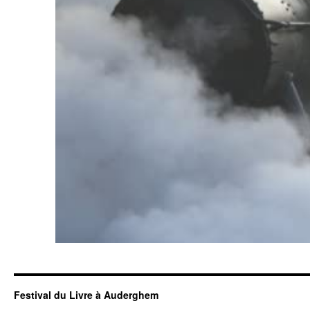
Festival du Livre à Auderghem