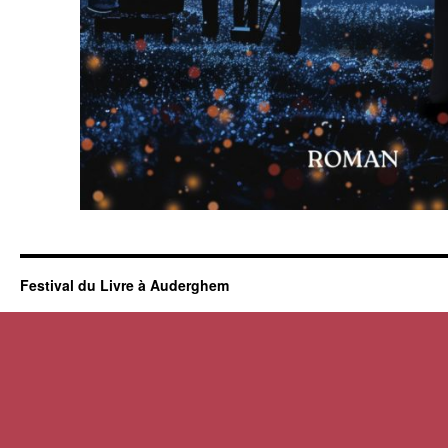
Festival du Livre à Auderghem