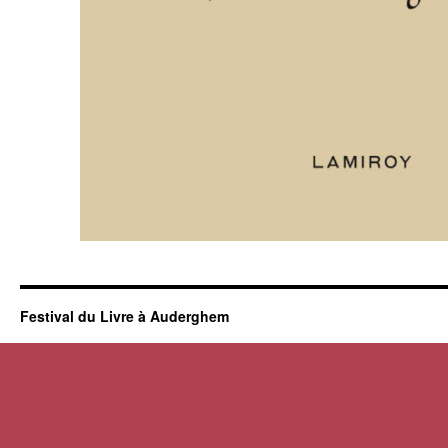
Festival du Livre à Auderghem