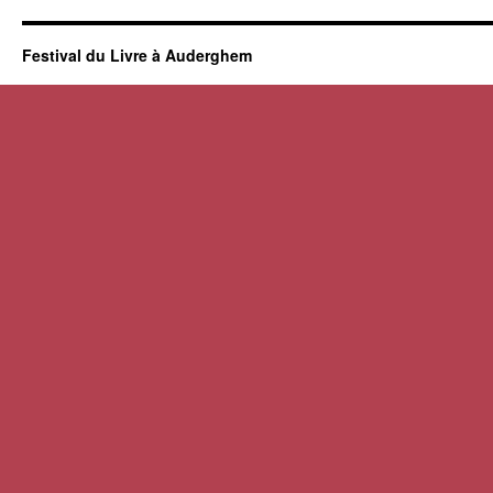
Festival du Livre à Auderghem