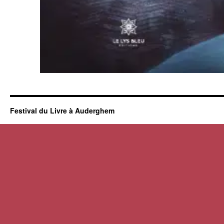
Festival du Livre à Auderghem