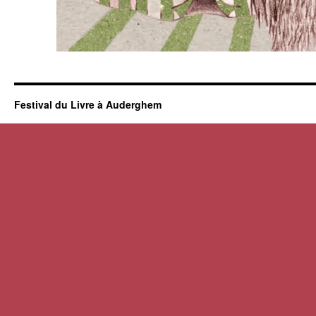
Festival du Livre à Auderghem